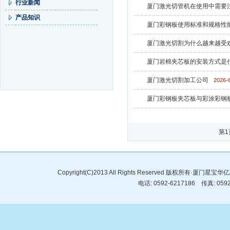
行业新闻
厦门激光切管机在使用中需要
产品知识
厦门彩钢板使用标准和规格性
厦门激光切割为什么越来越受
厦门岩棉夹芯板的安装方式是
厦门激光切割加工公司
2026-6
厦门彩钢板夹芯板与彩涂彩钢
第1
Copyright(C)2013 All Rights Reserved 版权所有·
电话: 0592-6217186 传真: