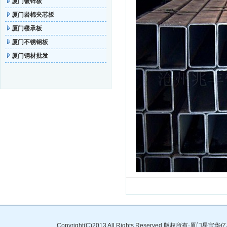
厦门镀锌板
厦门岩棉夹芯板
厦门楼承板
厦门不锈钢板
厦门钢材批发
Copyright(C)2013 All Rights Reserved 版权所有·