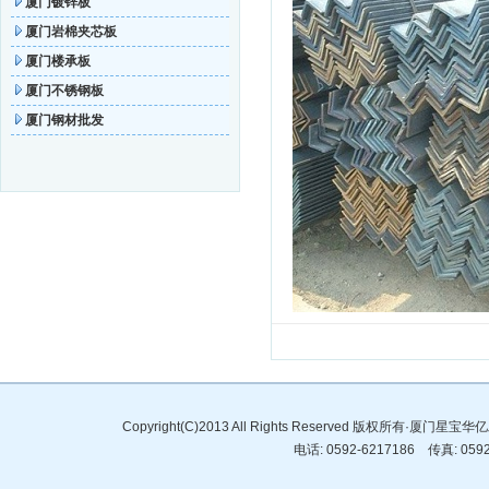
厦门镀锌板
厦门岩棉夹芯板
厦门楼承板
厦门不锈钢板
厦门钢材批发
Copyright(C)2013 All Rights Reserved 版权所有·
电话: 0592-6217186 传真: