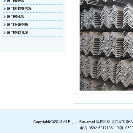
厦门镀锌板
厦门岩棉夹芯板
厦门楼承板
厦门不锈钢板
厦门钢材批发
Copyright(C)2013 All Rights Reserved 版权所有·
电话: 0592-6217186 传真: